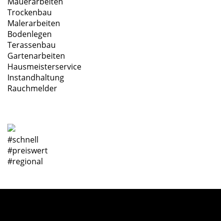
Mauerarbeiten
Trockenbau
Malerarbeiten
Bodenlegen
Terassenbau
Gartenarbeiten
Hausmeisterservice
Instandhaltung
Rauchmelder
#schnell
#preiswert
#regional